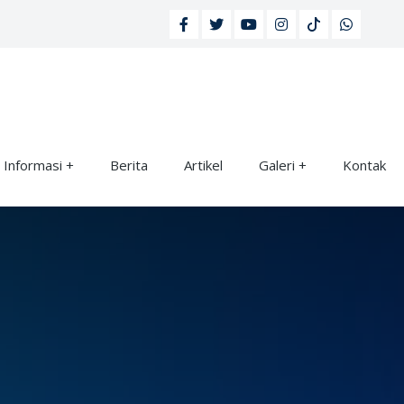
Informasi
Berita
Artikel
Galeri
Kontak