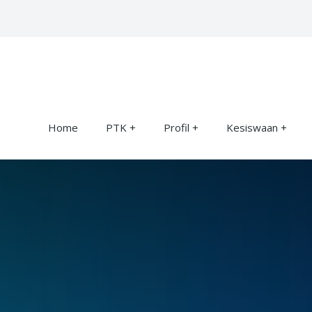
Home
PTK
Profil
Kesiswaan