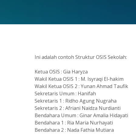
Ini adalah contoh Struktur OSIS Sekolah:
Ketua OSIS : Gia Haryza
Wakil Ketua OSIS 1 : M. Isyraqi El-hakim
Wakil Ketua OSIS 2 : Yunan Ahmad Taufik
Sekretaris Umum : Hanifah
Sekretaris 1 : Ridho Agung Nugraha
Sekretaris 2 : Afriani Naidza Nurdianti
Bendahara Umum : Ginar Amalia Hidayati
Bendahara 1 : Ria Maria Nurhayati
Bendahara 2 : Nada Fathia Mutiara