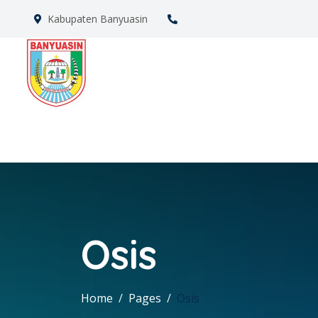
Kabupaten Banyuasin
Osis
Home
Pages
Osis